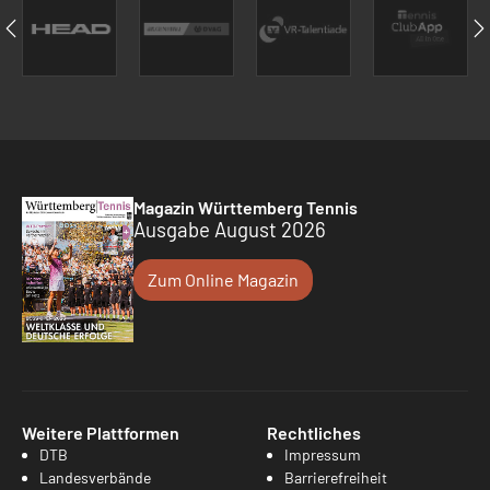
Magazin Württemberg Tennis
Ausgabe August 2026
Zum Online Magazin
Weitere Plattformen
Rechtliches
DTB
Impressum
Landesverbände
Barrierefreiheit