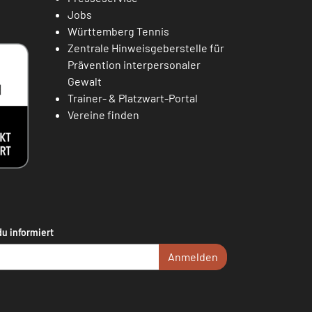
Jobs
Württemberg Tennis
Zentrale Hinweisgeberstelle für
Prävention interpersonaler
Gewalt
Trainer- & Platzwart-Portal
Vereine finden
du informiert
Anmelden