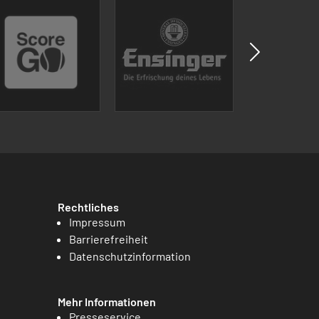
Rechtliches
Impressum
Barrierefreiheit
Datenschutzinformation
Mehr Informationen
Presseservice