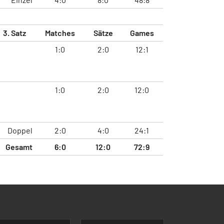
3. Satz
Matches
Sätze
Games
1:0
2:0
12:1
1:0
2:0
12:0
Doppel
2:0
4:0
24:1
Gesamt
6:0
12:0
72:9