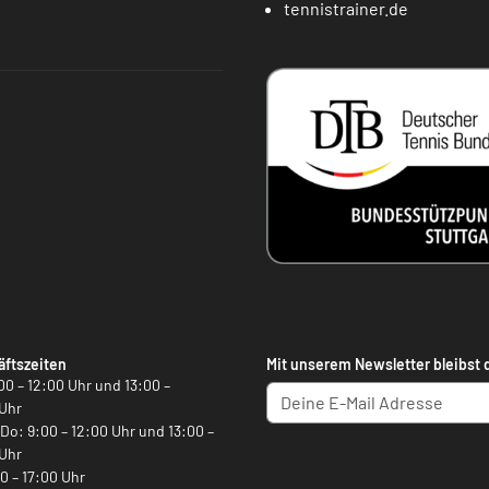
tennistrainer.de
ftszeiten
Mit unserem Newsletter bleibst 
00 – 12:00 Uhr und 13:00 –
Uhr
, Do: 9:00 – 12:00 Uhr und 13:00 –
Uhr
00 – 17:00 Uhr