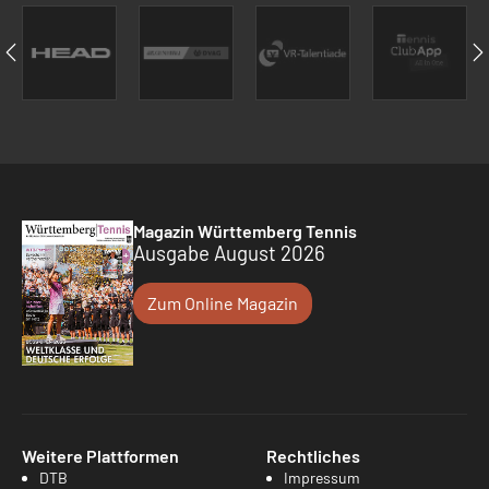
Magazin Württemberg Tennis
Ausgabe August 2026
Zum Online Magazin
Weitere Plattformen
Rechtliches
DTB
Impressum