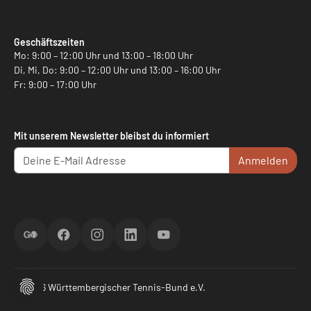
Geschäftszeiten
Mo: 9:00 – 12:00 Uhr und 13:00 – 18:00 Uhr
Di, Mi, Do: 9:00 – 12:00 Uhr und 13:00 – 16:00 Uhr
Fr: 9:00 – 17:00 Uhr
Mit unserem Newsletter bleibst du informiert
Anmelden
ScoreGO
Facebook
Instagram
LinkedIn
YouTube
© 2026 Württembergischer Tennis-Bund e.V.