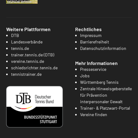
Weitere Plattformen
Rechtliches
DTB
Impressum
Landesverbände
Barrierefreiheit
tennis.de
Datenschutzinformation
trainer.tennis.de (DTB)
vereine.tennis.de
Mehr Informationen
schiedsrichter.tennis.de
Presseservice
tennistrainer.de
Jobs
Württemberg Tennis
Zentrale Hinweisgeberstelle
für Prävention
interpersonaler Gewalt
Trainer- & Platzwart-Portal
Vereine finden