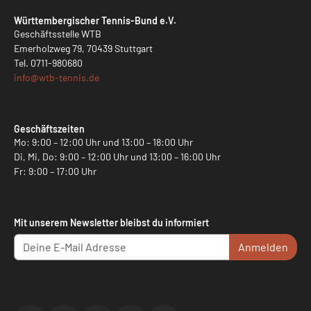
Württembergischer Tennis-Bund e.V.
Geschäftsstelle WTB
Emerholzweg 79, 70439 Stuttgart
Tel.
0711-980680
info@
wtb-tennis.de
Geschäftszeiten
Mo: 9:00 – 12:00 Uhr und 13:00 – 18:00 Uhr
Di, Mi, Do: 9:00 – 12:00 Uhr und 13:00 – 16:00 Uhr
Fr: 9:00 – 17:00 Uhr
Mit unserem Newsletter bleibst du informiert
Anmelden