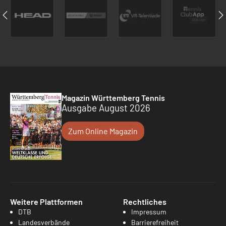
Magazin Württemberg Tennis
Ausgabe August 2026
Zum Online Magazin
Weitere Plattformen
Rechtliches
DTB
Impressum
Landesverbände
Barrierefreiheit