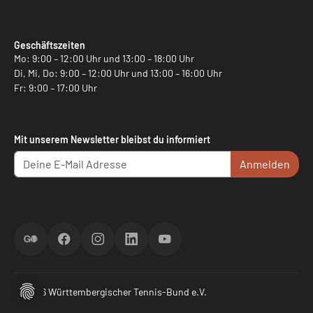
Geschäftszeiten
Mo: 9:00 – 12:00 Uhr und 13:00 – 18:00 Uhr
Di, Mi, Do: 9:00 – 12:00 Uhr und 13:00 – 16:00 Uhr
Fr: 9:00 – 17:00 Uhr
Mit unserem Newsletter bleibst du informiert
Anmelden
ScoreGO
Facebook
Instagram
LinkedIn
YouTube
© 2026 Württembergischer Tennis-Bund e.V.