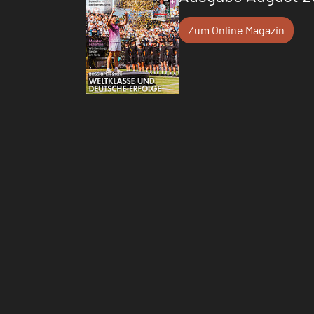
Zum Online Magazin