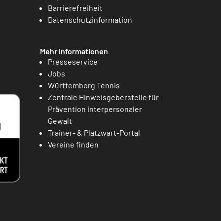
Barrierefreiheit
Datenschutzinformation
Mehr Informationen
Presseservice
Jobs
Württemberg Tennis
Zentrale Hinweisgeberstelle für
Prävention interpersonaler
Gewalt
Trainer- & Platzwart-Portal
Vereine finden