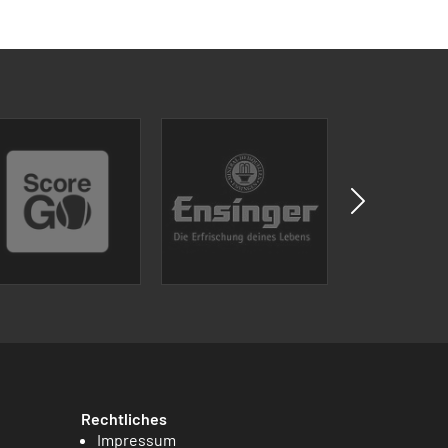
Rechtliches
Impressum