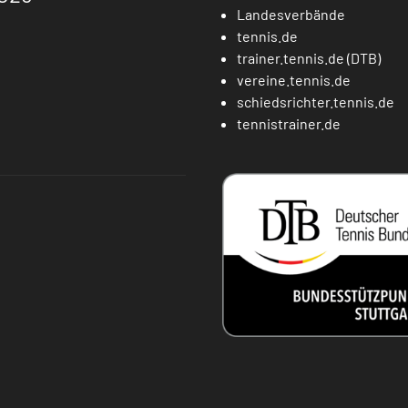
Landesverbände
tennis.de
trainer.tennis.de (DTB)
vereine.tennis.de
schiedsrichter.tennis.de
tennistrainer.de