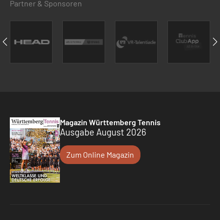
Partner & Sponsoren
Magazin Württemberg Tennis
Ausgabe August 2026
Zum Online Magazin