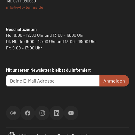
Tel.
0711-980680
info@
wtb-tennis.de
Geschäftszeiten
Mo: 9:00 – 12:00 Uhr und 13:00 – 18:00 Uhr
Di, Mi, Do: 9:00 – 12:00 Uhr und 13:00 – 16:00 Uhr
Fr: 9:00 – 17:00 Uhr
Mit unserem Newsletter bleibst du informiert
Anmelden
ScoreGO
Facebook
Instagram
LinkedIn
YouTube