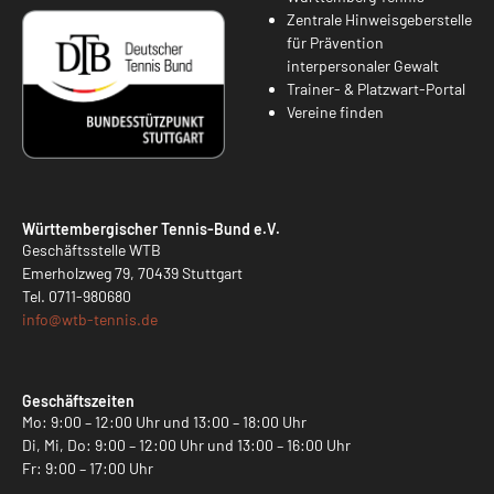
Zentrale Hinweisgeberstelle
für Prävention
interpersonaler Gewalt
Trainer- & Platzwart-Portal
Vereine finden
Württembergischer Tennis-Bund e.V.
Geschäftsstelle WTB
Emerholzweg 79, 70439 Stuttgart
Tel.
0711-980680
info@
wtb-tennis.de
Geschäftszeiten
Mo: 9:00 – 12:00 Uhr und 13:00 – 18:00 Uhr
Di, Mi, Do: 9:00 – 12:00 Uhr und 13:00 – 16:00 Uhr
Fr: 9:00 – 17:00 Uhr