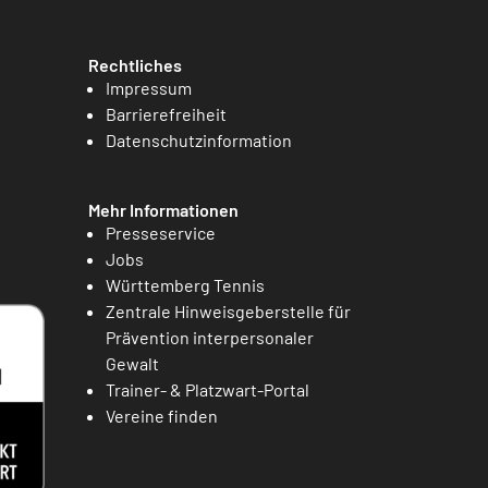
Rechtliches
Impressum
Barrierefreiheit
Datenschutzinformation
Mehr Informationen
Presseservice
Jobs
Württemberg Tennis
Zentrale Hinweisgeberstelle für
Prävention interpersonaler
Gewalt
Trainer- & Platzwart-Portal
Vereine finden