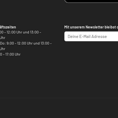
ftszeiten
Mit unserem Newsletter bleibst 
00 – 12:00 Uhr und 13:00 –
Uhr
, Do: 9:00 – 12:00 Uhr und 13:00 –
Uhr
00 – 17:00 Uhr