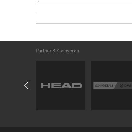
Partner & Sponsoren