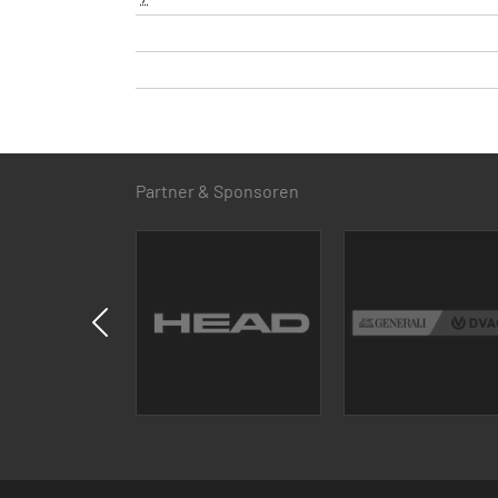
Partner & Sponsoren