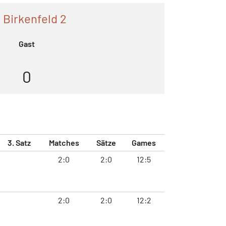
 Birkenfeld 2
Gast
0
3. Satz
Matches
Sätze
Games
2:0
2:0
12:5
2:0
2:0
12:2