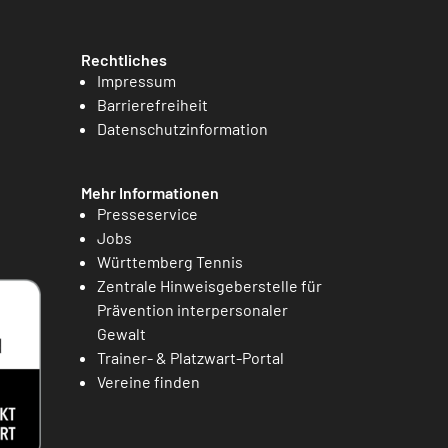
Rechtliches
Impressum
Barrierefreiheit
Datenschutzinformation
Mehr Informationen
Presseservice
Jobs
Württemberg Tennis
Zentrale Hinweisgeberstelle für
Prävention interpersonaler
Gewalt
Trainer- & Platzwart-Portal
Vereine finden