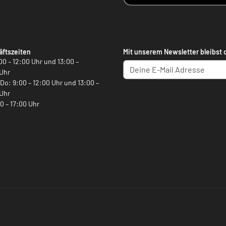
ftszeiten
Mit unserem Newsletter bleibst 
00 – 12:00 Uhr und 13:00 –
Uhr
, Do: 9:00 – 12:00 Uhr und 13:00 –
Uhr
00 – 17:00 Uhr