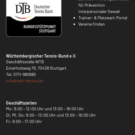
für Prävention
interpersonaler Gewalt
Trainer- & Platzwart-Portal
Vereine finden
Württembergischer Tennis-Bund e.V.
Geschäftsstelle WTB
Emerholzweg 79, 70439 Stuttgart
Tel.
0711-980680
info@
wtb-tennis.de
Geschäftszeiten
Mo: 9:00 – 12:00 Uhr und 13:00 – 18:00 Uhr
Di, Mi, Do: 9:00 – 12:00 Uhr und 13:00 – 16:00 Uhr
Fr: 9:00 – 17:00 Uhr