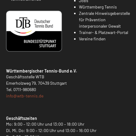
Jobs
Württemberg Tennis
Zentrale Hinweisgeberstelle
für Prävention
interpersonaler Gewalt
Trainer- & Platzwart-Portal
Vereine finden
Württembergischer Tennis-Bund e.V.
Geschäftsstelle WTB
Emerholzweg 79, 70439 Stuttgart
Tel.
0711-980680
info@
wtb-tennis.de
Geschäftszeiten
Mo: 9:00 – 12:00 Uhr und 13:00 – 18:00 Uhr
Di, Mi, Do: 9:00 – 12:00 Uhr und 13:00 – 16:00 Uhr