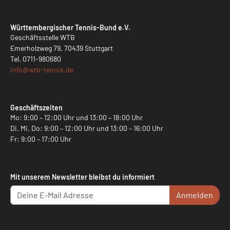
Württembergischer Tennis-Bund e.V.
Geschäftsstelle WTB
Emerholzweg 79, 70439 Stuttgart
Tel.
0711-980680
info@
wtb-tennis.de
Geschäftszeiten
Mo: 9:00 – 12:00 Uhr und 13:00 – 18:00 Uhr
Di, Mi, Do: 9:00 – 12:00 Uhr und 13:00 – 16:00 Uhr
Fr: 9:00 – 17:00 Uhr
Mit unserem Newsletter bleibst du informiert
Anmelden