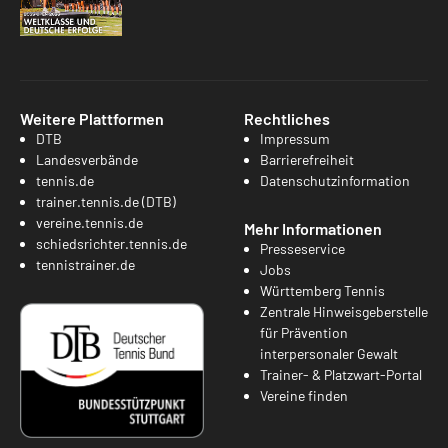
Weitere Plattformen
Rechtliches
DTB
Impressum
Landesverbände
Barrierefreiheit
tennis.de
Datenschutzinformation
trainer.tennis.de (DTB)
vereine.tennis.de
Mehr Informationen
schiedsrichter.tennis.de
Presseservice
tennistrainer.de
Jobs
Württemberg Tennis
Zentrale Hinweisgeberstelle
für Prävention
interpersonaler Gewalt
Trainer- & Platzwart-Portal
Vereine finden