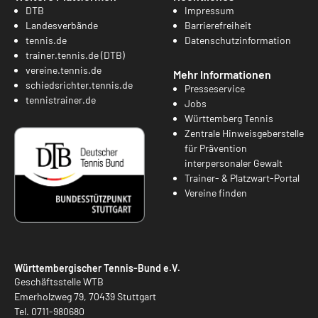
DTB
Impressum
Landesverbände
Barrierefreiheit
tennis.de
Datenschutzinformation
trainer.tennis.de (DTB)
vereine.tennis.de
Mehr Informationen
schiedsrichter.tennis.de
Presseservice
tennistrainer.de
Jobs
Württemberg Tennis
Zentrale Hinweisgeberstelle
für Prävention
interpersonaler Gewalt
Trainer- & Platzwart-Portal
Vereine finden
Württembergischer Tennis-Bund e.V.
Geschäftsstelle WTB
Emerholzweg 79, 70439 Stuttgart
Tel.
0711-980680