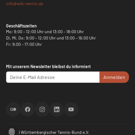
info@
wtb-tennis.de
Geschäftszeiten
Mo: 9:00 – 12:00 Uhr und 13:00 – 18:00 Uhr
Di, Mi, Do: 9:00 – 12:00 Uhr und 13:00 – 16:00 Uhr
Fr: 9:00 – 17:00 Uhr
Mit unserem Newsletter bleibst du informiert
Anmelden
ScoreGO
Facebook
Instagram
LinkedIn
YouTube
© 2026 Württembergischer Tennis-Bund e.V.