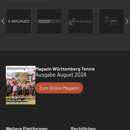
Magazin Württemberg Tennis
Ausgabe August 2026
Zum Online Magazin
Weitere Plattformen
Rechtliches