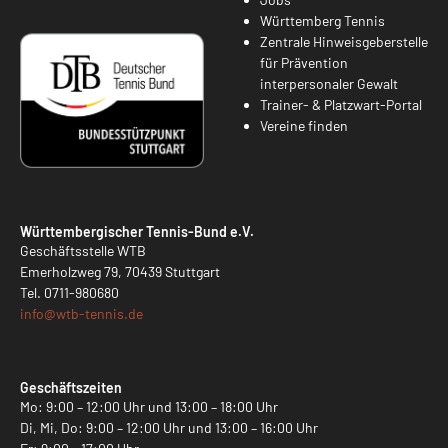
Württemberg Tennis
Zentrale Hinweisgeberstelle
für Prävention
interpersonaler Gewalt
Trainer- & Platzwart-Portal
Vereine finden
Württembergischer Tennis-Bund e.V.
Geschäftsstelle WTB
Emerholzweg 79, 70439 Stuttgart
Tel.
0711-980680
info@
wtb-tennis.de
Geschäftszeiten
Mo: 9:00 – 12:00 Uhr und 13:00 – 18:00 Uhr
Di, Mi, Do: 9:00 – 12:00 Uhr und 13:00 – 16:00 Uhr