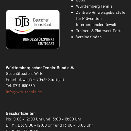
Württemberg Tennis
Zentrale Hinweisgeberstelle
für Prävention
interpersonaler Gewalt
Trainer- & Platzwart-Portal
Vereine finden
Württembergischer Tennis-Bund e.V.
Geschäftsstelle WTB
Emerholzweg 79, 70439 Stuttgart
Tel.
0711-980680
info@
wtb-tennis.de
Geschäftszeiten
Mo: 9:00 – 12:00 Uhr und 13:00 – 18:00 Uhr
Di, Mi, Do: 9:00 – 12:00 Uhr und 13:00 – 16:00 Uhr