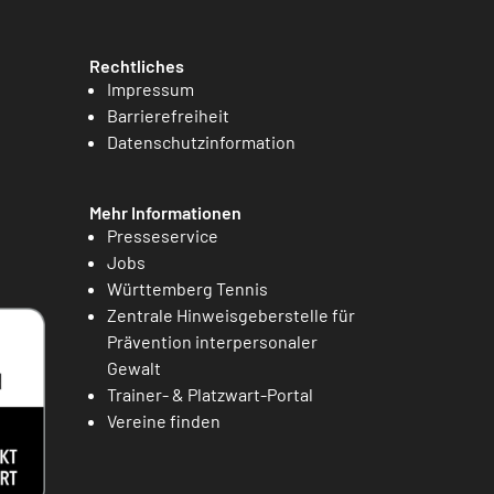
Rechtliches
Impressum
Barrierefreiheit
Datenschutzinformation
Mehr Informationen
Presseservice
Jobs
Württemberg Tennis
Zentrale Hinweisgeberstelle für
Prävention interpersonaler
Gewalt
Trainer- & Platzwart-Portal
Vereine finden