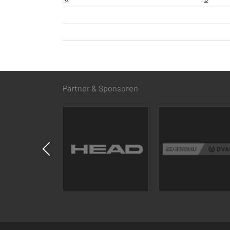
Partner & Sponsoren