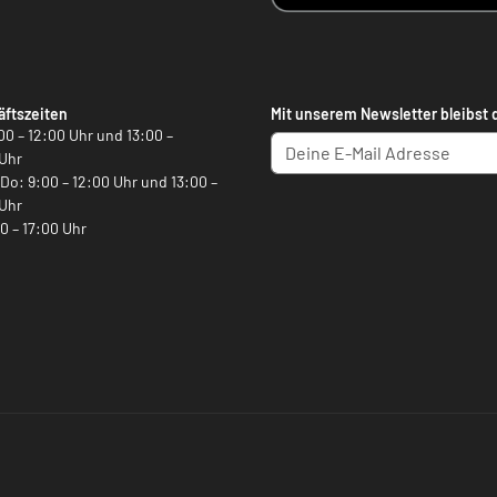
ftszeiten
Mit unserem Newsletter bleibst 
00 – 12:00 Uhr und 13:00 –
Uhr
, Do: 9:00 – 12:00 Uhr und 13:00 –
Uhr
00 – 17:00 Uhr