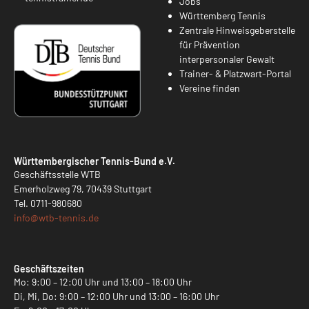
Jobs
Württemberg Tennis
Zentrale Hinweisgeberstelle
für Prävention
interpersonaler Gewalt
Trainer- & Platzwart-Portal
Vereine finden
Württembergischer Tennis-Bund e.V.
Geschäftsstelle WTB
Emerholzweg 79, 70439 Stuttgart
Tel.
0711-980680
info@
wtb-tennis.de
Geschäftszeiten
Mo: 9:00 – 12:00 Uhr und 13:00 – 18:00 Uhr
Di, Mi, Do: 9:00 – 12:00 Uhr und 13:00 – 16:00 Uhr