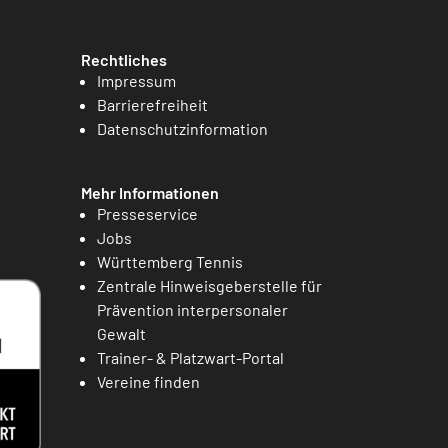
Rechtliches
Impressum
Barrierefreiheit
Datenschutzinformation
Mehr Informationen
Presseservice
Jobs
Württemberg Tennis
Zentrale Hinweisgeberstelle für
Prävention interpersonaler
Gewalt
Trainer- & Platzwart-Portal
Vereine finden