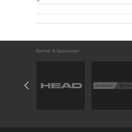
Partner & Sponsoren