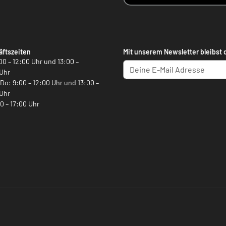
ftszeiten
Mit unserem Newsletter bleibst 
00 – 12:00 Uhr und 13:00 –
Uhr
, Do: 9:00 – 12:00 Uhr und 13:00 –
Uhr
00 – 17:00 Uhr