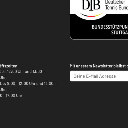
ftszeiten
Mit unserem Newsletter bleibst 
00 – 12:00 Uhr und 13:00 –
Uhr
, Do: 9:00 – 12:00 Uhr und 13:00 –
Uhr
00 – 17:00 Uhr