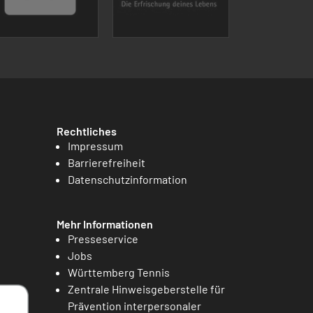
Rechtliches
Impressum
Barrierefreiheit
Datenschutzinformation
Mehr Informationen
Presseservice
Jobs
Württemberg Tennis
Zentrale Hinweisgeberstelle für
Prävention interpersonaler