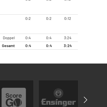
0:2
0:2
0:12
Doppel
0:4
0:4
3:24
Gesamt
0:4
0:4
3:24