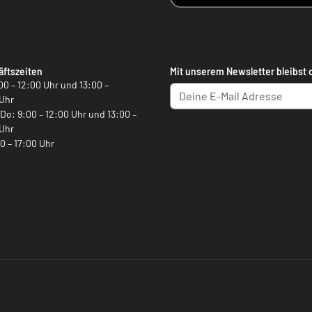
ftszeiten
Mit unserem Newsletter bleibst 
00 – 12:00 Uhr und 13:00 –
Uhr
, Do: 9:00 – 12:00 Uhr und 13:00 –
Uhr
00 – 17:00 Uhr