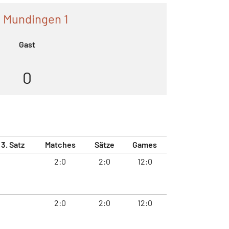
 Mundingen 1
Gast
0
3. Satz
Matches
Sätze
Games
2:0
2:0
12:0
2:0
2:0
12:0