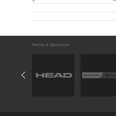
Partner & Sponsoren