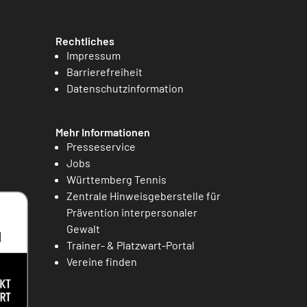
Rechtliches
Impressum
Barrierefreiheit
Datenschutzinformation
Mehr Informationen
Presseservice
Jobs
Württemberg Tennis
Zentrale Hinweisgeberstelle für
Prävention interpersonaler
Gewalt
Trainer- & Platzwart-Portal
Vereine finden