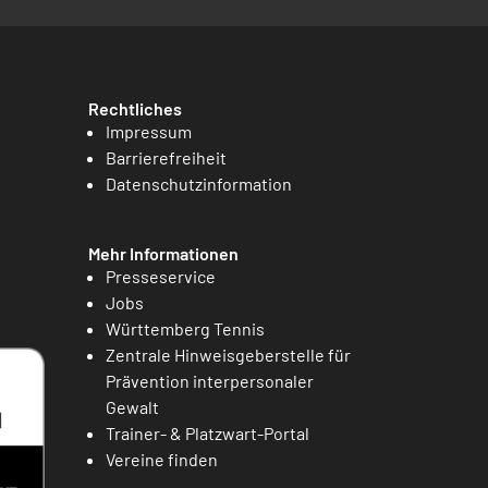
Rechtliches
Impressum
Barrierefreiheit
Datenschutzinformation
Mehr Informationen
Presseservice
Jobs
Württemberg Tennis
Zentrale Hinweisgeberstelle für
Prävention interpersonaler
Gewalt
Trainer- & Platzwart-Portal
Vereine finden