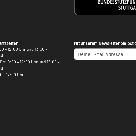
ftszeiten
Mit unserem Newsletter bleibst 
00 – 12:00 Uhr und 13:00 –
Uhr
, Do: 9:00 – 12:00 Uhr und 13:00 –
Uhr
00 – 17:00 Uhr