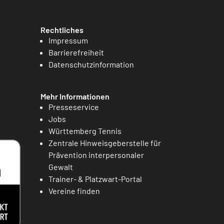
Rechtliches
Impressum
Barrierefreiheit
Datenschutzinformation
Mehr Informationen
Presseservice
Jobs
Württemberg Tennis
Zentrale Hinweisgeberstelle für
Prävention interpersonaler
Gewalt
Trainer- & Platzwart-Portal
Vereine finden