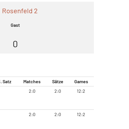
 Rosenfeld 2
Gast
0
. Satz
Matches
Sätze
Games
2:0
2:0
12:2
2:0
2:0
12:2