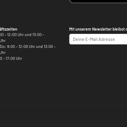
ftszeiten
Mit unserem Newsletter bleibst 
00 – 12:00 Uhr und 13:00 –
Uhr
, Do: 9:00 – 12:00 Uhr und 13:00 –
Uhr
00 – 17:00 Uhr