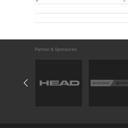
Partner & Sponsoren