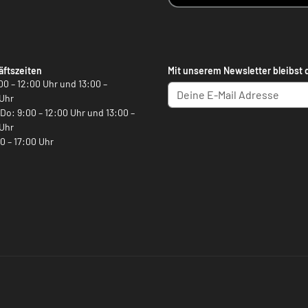
ftszeiten
Mit unserem Newsletter bleibst 
00 – 12:00 Uhr und 13:00 –
Uhr
, Do: 9:00 – 12:00 Uhr und 13:00 –
Uhr
00 – 17:00 Uhr