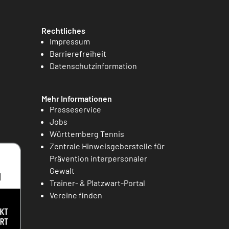
Rechtliches
Impressum
Barrierefreiheit
Datenschutzinformation
Mehr Informationen
Presseservice
Jobs
Württemberg Tennis
Zentrale Hinweisgeberstelle für
Prävention interpersonaler
Gewalt
Trainer- & Platzwart-Portal
Vereine finden