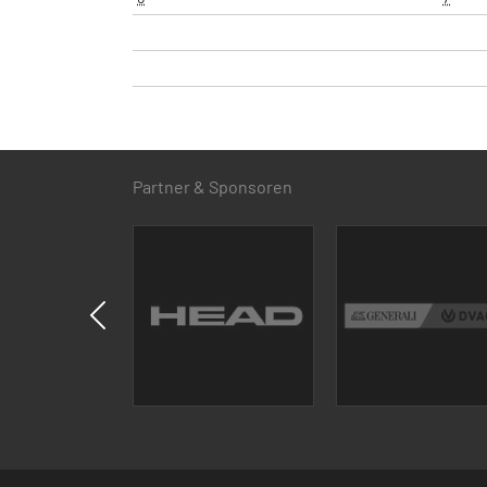
Partner & Sponsoren