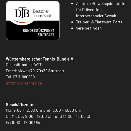
Zentrale Hinweisgeberstelle
für Prävention
interpersonaler Gewalt
Trainer- & Platzwart-Portal
Vereine finden
Württembergischer Tennis-Bund e.V.
Geschäftsstelle WTB
Emerholzweg 79, 70439 Stuttgart
Tel.
0711-980680
info@
wtb-tennis.de
Geschäftszeiten
Mo: 9:00 – 12:00 Uhr und 13:00 – 18:00 Uhr
Di, Mi, Do: 9:00 – 12:00 Uhr und 13:00 – 16:00 Uhr
Fr: 9:00 – 17:00 Uhr