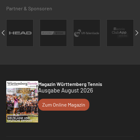
Partner & Sponsoren
Magazin Württemberg Tennis
Ausgabe August 2026
Zum Online Magazin