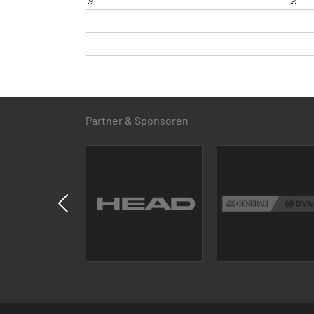
Partner & Sponsoren