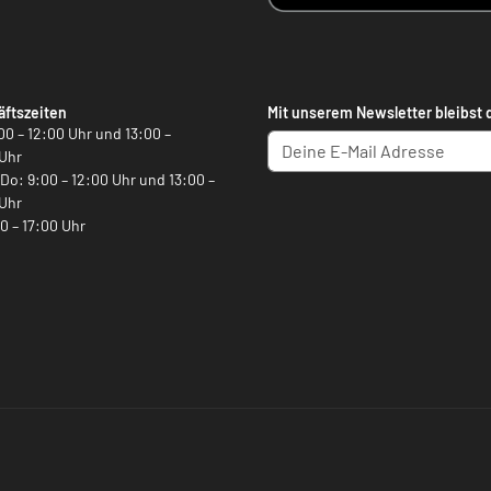
ftszeiten
Mit unserem Newsletter bleibst 
00 – 12:00 Uhr und 13:00 –
Uhr
, Do: 9:00 – 12:00 Uhr und 13:00 –
Uhr
00 – 17:00 Uhr