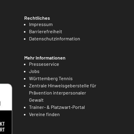
Rechtliches
Impressum
Barrierefreiheit
Datenschutzinformation
Mehr Informationen
Presseservice
Jobs
Württemberg Tennis
Zentrale Hinweisgeberstelle für
Prävention interpersonaler
Gewalt
Trainer- & Platzwart-Portal
Vereine finden