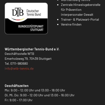
Zentrale Hinweisgeberstelle
für Prävention
interpersonaler Gewalt
Trainer- & Platzwart-Portal
Vereine finden
Württembergischer Tennis-Bund e.V.
Geschäftsstelle WTB
Emerholzweg 79, 70439 Stuttgart
Tel.
0711-980680
info@
wtb-tennis.de
Geschäftszeiten
Mo: 9:00 – 12:00 Uhr und 13:00 – 18:00 Uhr
Di, Mi, Do: 9:00 – 12:00 Uhr und 13:00 – 16:00 Uhr
Fr: 9:00 – 17:00 Uhr