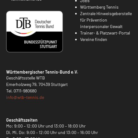
Jobs
Württemberg Tennis
Zentrale Hinweisgeberstelle
für Prävention
interpersonaler Gewalt
Trainer- & Platzwart-Portal
Vereine finden
Württembergischer Tennis-Bund e.V.
Geschäftsstelle WTB
Emerholzweg 79, 70439 Stuttgart
Tel.
0711-980680
info@
wtb-tennis.de
Geschäftszeiten
Mo: 9:00 – 12:00 Uhr und 13:00 – 18:00 Uhr
Di, Mi, Do: 9:00 – 12:00 Uhr und 13:00 – 16:00 Uhr