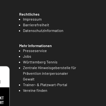
Rechtliches
Impressum
Barrierefreiheit
Datenschutzinformation
Mehr Informationen
Presseservice
Jobs
Württemberg Tennis
Zentrale Hinweisgeberstelle für
Prävention interpersonaler
Gewalt
Trainer- & Platzwart-Portal
Vereine finden