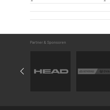
Partner & Sponsoren