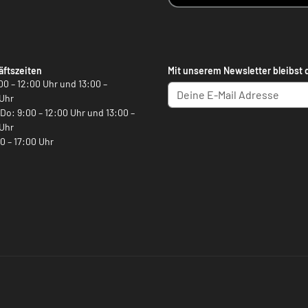
ftszeiten
Mit unserem Newsletter bleibst 
00 – 12:00 Uhr und 13:00 –
Uhr
, Do: 9:00 – 12:00 Uhr und 13:00 –
Uhr
00 – 17:00 Uhr