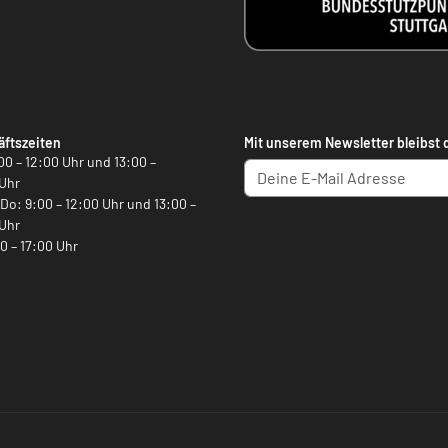
ftszeiten
Mit unserem Newsletter bleibst 
00 – 12:00 Uhr und 13:00 –
Uhr
, Do: 9:00 – 12:00 Uhr und 13:00 –
Uhr
00 – 17:00 Uhr