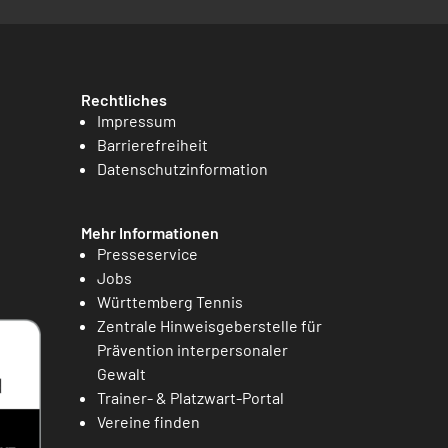
Rechtliches
Impressum
Barrierefreiheit
Datenschutzinformation
Mehr Informationen
Presseservice
Jobs
Württemberg Tennis
Zentrale Hinweisgeberstelle für
Prävention interpersonaler
Gewalt
Trainer- & Platzwart-Portal
Vereine finden