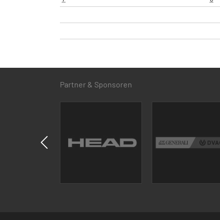
Partner & Sponsoren