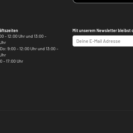
ftszeiten
Mit unserem Newsletter bleibst 
00 – 12:00 Uhr und 13:00 –
Uhr
, Do: 9:00 – 12:00 Uhr und 13:00 –
Uhr
00 – 17:00 Uhr