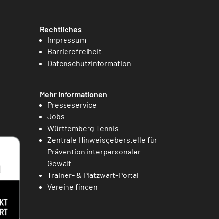
Rechtliches
Impressum
Barrierefreiheit
Datenschutzinformation
Mehr Informationen
Presseservice
Jobs
Württemberg Tennis
Zentrale Hinweisgeberstelle für
Prävention interpersonaler
Gewalt
Trainer- & Platzwart-Portal
Vereine finden