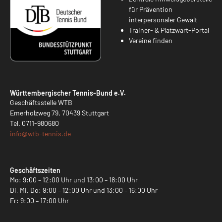
für Prävention
interpersonaler Gewalt
Trainer- & Platzwart-Portal
Vereine finden
Württembergischer Tennis-Bund e.V.
Geschäftsstelle WTB
Emerholzweg 79, 70439 Stuttgart
Tel.
0711-980680
info@
wtb-tennis.de
Geschäftszeiten
Mo: 9:00 – 12:00 Uhr und 13:00 – 18:00 Uhr
Di, Mi, Do: 9:00 – 12:00 Uhr und 13:00 – 16:00 Uhr
Fr: 9:00 – 17:00 Uhr