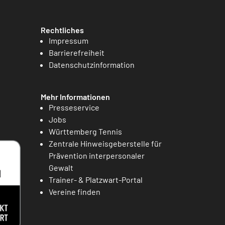
Rechtliches
Impressum
Barrierefreiheit
Datenschutzinformation
Mehr Informationen
Presseservice
Jobs
Württemberg Tennis
Zentrale Hinweisgeberstelle für
Prävention interpersonaler
Gewalt
Trainer- & Platzwart-Portal
Vereine finden