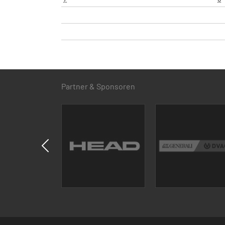
Partner & Sponsoren