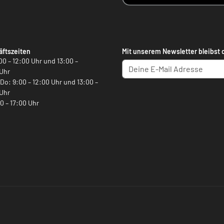
ftszeiten
Mit unserem Newsletter bleibst 
00 – 12:00 Uhr und 13:00 –
Uhr
, Do: 9:00 – 12:00 Uhr und 13:00 –
Uhr
00 – 17:00 Uhr