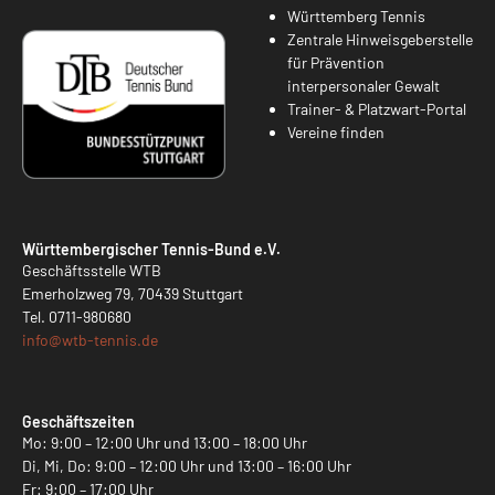
Württemberg Tennis
Zentrale Hinweisgeberstelle
für Prävention
interpersonaler Gewalt
Trainer- & Platzwart-Portal
Vereine finden
Württembergischer Tennis-Bund e.V.
Geschäftsstelle WTB
Emerholzweg 79, 70439 Stuttgart
Tel.
0711-980680
info@
wtb-tennis.de
Geschäftszeiten
Mo: 9:00 – 12:00 Uhr und 13:00 – 18:00 Uhr
Di, Mi, Do: 9:00 – 12:00 Uhr und 13:00 – 16:00 Uhr
Fr: 9:00 – 17:00 Uhr