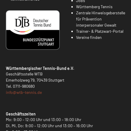
Jobs
Württemberg Tennis
Zentrale Hinweisgeberstelle
für Prävention
interpersonaler Gewalt
Trainer- & Platzwart-Portal
Vereine finden
Württembergischer Tennis-Bund e.V.
Geschäftsstelle WTB
Emerholzweg 79, 70439 Stuttgart
Tel.
0711-980680
info@
wtb-tennis.de
Geschäftszeiten
Mo: 9:00 – 12:00 Uhr und 13:00 – 18:00 Uhr
Di, Mi, Do: 9:00 – 12:00 Uhr und 13:00 – 16:00 Uhr