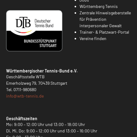
Württemberg Tennis
Zentrale Hinweisgeberstelle
für Prävention
interpersonaler Gewalt
Trainer- & Platzwart-Portal
Vereine finden
Württembergischer Tennis-Bund e.V.
Geschäftsstelle WTB
Emerholzweg 79, 70439 Stuttgart
Tel.
0711-980680
info@
wtb-tennis.de
Geschäftszeiten
Mo: 9:00 – 12:00 Uhr und 13:00 – 18:00 Uhr
Di, Mi, Do: 9:00 – 12:00 Uhr und 13:00 – 16:00 Uhr