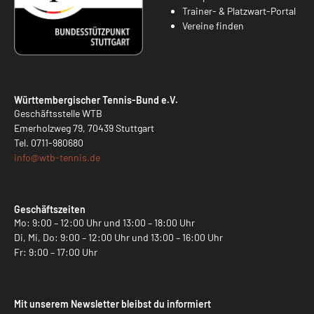
Trainer- & Platzwart-Portal
Vereine finden
Württembergischer Tennis-Bund e.V.
Geschäftsstelle WTB
Emerholzweg 79, 70439 Stuttgart
Tel.
0711-980680
info@
wtb-tennis.de
Geschäftszeiten
Mo: 9:00 – 12:00 Uhr und 13:00 – 18:00 Uhr
Di, Mi, Do: 9:00 – 12:00 Uhr und 13:00 – 16:00 Uhr
Fr: 9:00 – 17:00 Uhr
Mit unserem Newsletter bleibst du informiert