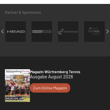
Partner & Sponsoren
Magazin Württemberg Tennis
Ausgabe August 2026
Zum Online Magazin