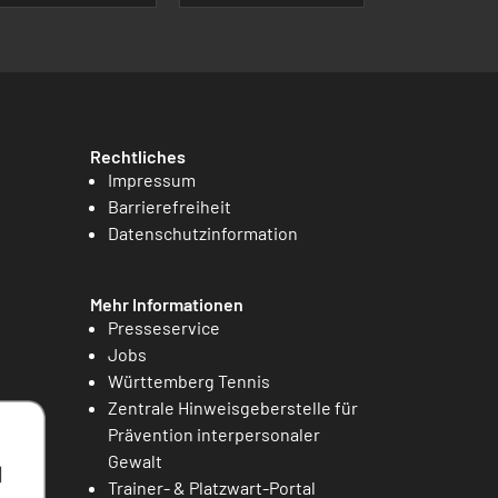
Rechtliches
Impressum
Barrierefreiheit
Datenschutzinformation
Mehr Informationen
Presseservice
Jobs
Württemberg Tennis
Zentrale Hinweisgeberstelle für
Prävention interpersonaler
Gewalt
Trainer- & Platzwart-Portal