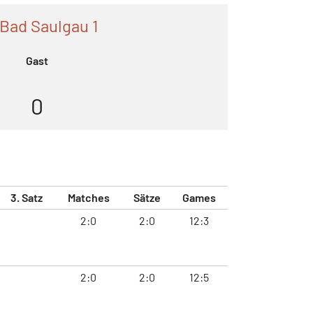
Bad Saulgau 1
Gast
0
3. Satz
Matches
Sätze
Games
2:0
2:0
12:3
2:0
2:0
12:5