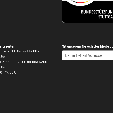
ftszeiten
Mit unserem Newsletter bleibst 
00 – 12:00 Uhr und 13:00 –
Uhr
, Do: 9:00 – 12:00 Uhr und 13:00 –
Uhr
00 – 17:00 Uhr