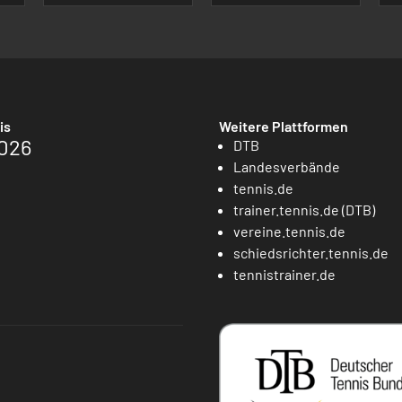
is
Weitere Plattformen
026
DTB
Landesverbände
tennis.de
trainer.tennis.de (DTB)
vereine.tennis.de
schiedsrichter.tennis.de
tennistrainer.de