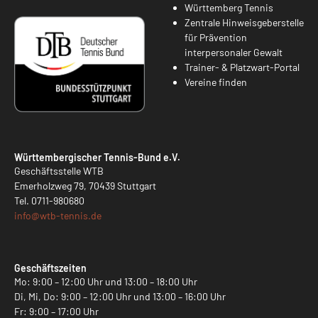
Württemberg Tennis
Zentrale Hinweisgeberstelle
für Prävention
interpersonaler Gewalt
Trainer- & Platzwart-Portal
Vereine finden
Württembergischer Tennis-Bund e.V.
Geschäftsstelle WTB
Emerholzweg 79, 70439 Stuttgart
Tel.
0711-980680
info@
wtb-tennis.de
Geschäftszeiten
Mo: 9:00 – 12:00 Uhr und 13:00 – 18:00 Uhr
Di, Mi, Do: 9:00 – 12:00 Uhr und 13:00 – 16:00 Uhr
Fr: 9:00 – 17:00 Uhr