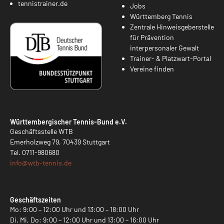
tennistrainer.de
Jobs
Württemberg Tennis
Zentrale Hinweisgeberstelle
für Prävention
interpersonaler Gewalt
Trainer- & Platzwart-Portal
Vereine finden
Württembergischer Tennis-Bund e.V.
Geschäftsstelle WTB
Emerholzweg 79, 70439 Stuttgart
Tel.
0711-980680
info@
wtb-tennis.de
Geschäftszeiten
Mo: 9:00 – 12:00 Uhr und 13:00 – 18:00 Uhr
Di, Mi, Do: 9:00 – 12:00 Uhr und 13:00 – 16:00 Uhr