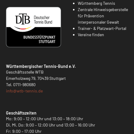
Württemberg Tennis
Zentrale Hinweisgeberstelle
für Prävention
interpersonaler Gewalt
Trainer- & Platzwart-Portal
Vereine finden
Württembergischer Tennis-Bund e.V.
Geschäftsstelle WTB
Emerholzweg 79, 70439 Stuttgart
Tel.
0711-980680
info@
wtb-tennis.de
Geschäftszeiten
Mo: 9:00 – 12:00 Uhr und 13:00 – 18:00 Uhr
Di, Mi, Do: 9:00 – 12:00 Uhr und 13:00 – 16:00 Uhr
Fr: 9:00 – 17:00 Uhr