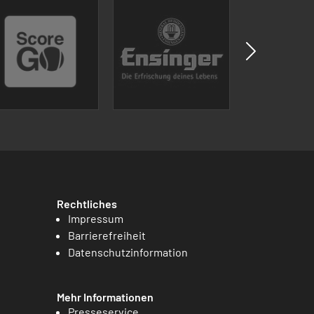
Rechtliches
Impressum
Barrierefreiheit
Datenschutzinformation
Mehr Informationen
Presseservice