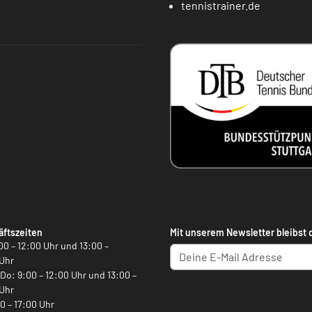
tennistrainer.de
ftszeiten
Mit unserem Newsletter bleibst 
00 – 12:00 Uhr und 13:00 –
Uhr
, Do: 9:00 – 12:00 Uhr und 13:00 –
Uhr
00 – 17:00 Uhr