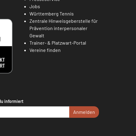
Jobs
Württemberg Tennis
Zentrale Hinweisgeberstelle für
Prävention interpersonaler
Gewalt
Trainer- & Platzwart-Portal
Vereine finden
du informiert
Anmelden