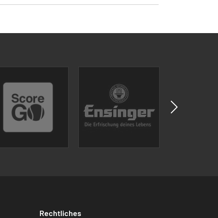
Rechtliches