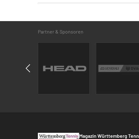
Partner & Sponsoren
Magazin Württemberg Tenn