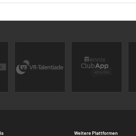
is
Weitere Plattformen