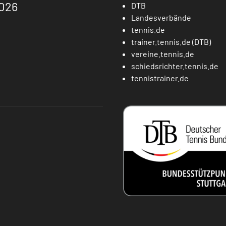
026
DTB
Landesverbände
tennis.de
trainer.tennis.de (DTB)
vereine.tennis.de
schiedsrichter.tennis.de
tennistrainer.de