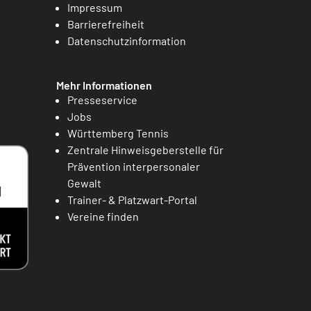
Impressum
Barrierefreiheit
Datenschutzinformation
Mehr Informationen
Presseservice
Jobs
Württemberg Tennis
Zentrale Hinweisgeberstelle für
Prävention interpersonaler
Gewalt
Trainer- & Platzwart-Portal
Vereine finden