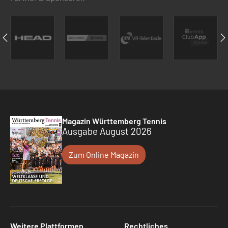
Magazin Württemberg Tennis
Ausgabe August 2026
Zum Online Magazin
Weitere Plattformen
Rechtliches