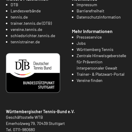
DTB
Impressum
Landesverbände
Barrierefreiheit
tennis.de
Datenschutzinformation
trainer.tennis.de (DTB)
vereine.tennis.de
Mehr Informationen
schiedsrichter.tennis.de
Presseservice
tennistrainer.de
Jobs
Württemberg Tennis
Zentrale Hinweisgeberstelle
für Prävention
interpersonaler Gewalt
Trainer- & Platzwart-Portal
Vereine finden
Württembergischer Tennis-Bund e.V.
Geschäftsstelle WTB
Emerholzweg 79, 70439 Stuttgart
Tel.
0711-980680