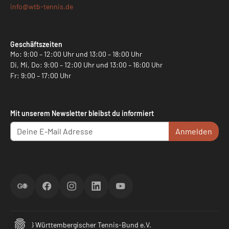
info@
wtb-tennis.de
Geschäftszeiten
Mo: 9:00 – 12:00 Uhr und 13:00 – 18:00 Uhr
Di, Mi, Do: 9:00 – 12:00 Uhr und 13:00 – 16:00 Uhr
Fr: 9:00 – 17:00 Uhr
Mit unserem Newsletter bleibst du informiert
Anmelden
ScoreGO
Facebook
Instagram
LinkedIn
YouTube
© 2026 Württembergischer Tennis-Bund e.V.