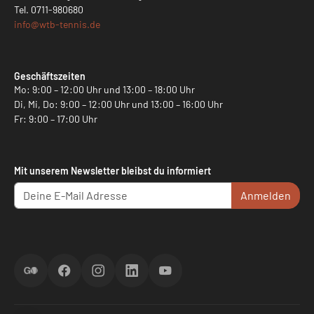
Tel.
0711-980680
info@
wtb-tennis.de
Geschäftszeiten
Mo: 9:00 – 12:00 Uhr und 13:00 – 18:00 Uhr
Di, Mi, Do: 9:00 – 12:00 Uhr und 13:00 – 16:00 Uhr
Fr: 9:00 – 17:00 Uhr
Mit unserem Newsletter bleibst du informiert
Anmelden
ScoreGO
Facebook
Instagram
LinkedIn
YouTube