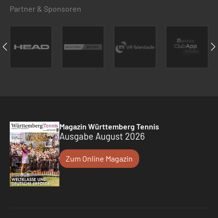
Partner & Sponsoren
Magazin Württemberg Tennis
Ausgabe August 2026
Zum Online Magazin