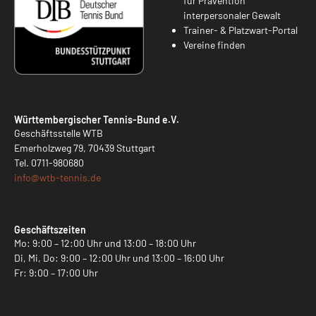
für Prävention
interpersonaler Gewalt
Trainer- & Platzwart-Portal
Vereine finden
Württembergischer Tennis-Bund e.V.
Geschäftsstelle WTB
Emerholzweg 79, 70439 Stuttgart
Tel.
0711-980680
info@
wtb-tennis.de
Geschäftszeiten
Mo: 9:00 – 12:00 Uhr und 13:00 – 18:00 Uhr
Di, Mi, Do: 9:00 – 12:00 Uhr und 13:00 – 16:00 Uhr
Fr: 9:00 – 17:00 Uhr