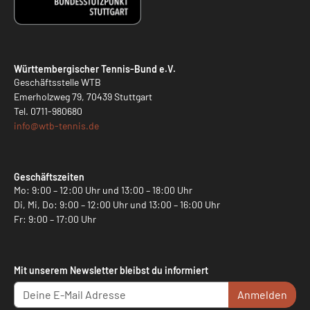
Württembergischer Tennis-Bund e.V.
Geschäftsstelle WTB
Emerholzweg 79, 70439 Stuttgart
Tel.
0711-980680
info@
wtb-tennis.de
Geschäftszeiten
Mo: 9:00 – 12:00 Uhr und 13:00 – 18:00 Uhr
Di, Mi, Do: 9:00 – 12:00 Uhr und 13:00 – 16:00 Uhr
Fr: 9:00 – 17:00 Uhr
Mit unserem Newsletter bleibst du informiert
Anmelden